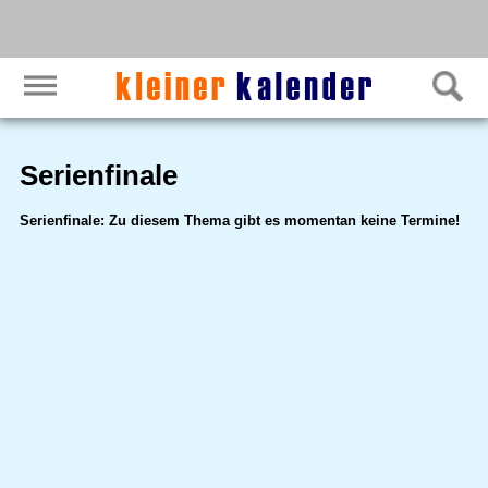
Serienfinale
Serienfinale: Zu diesem Thema gibt es momentan keine Termine!