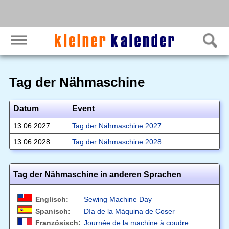
Tag der Nähmaschine
Datum
Event
13.06.2027
Tag der Nähmaschine 2027
13.06.2028
Tag der Nähmaschine 2028
Tag der Nähmaschine in anderen Sprachen
Englisch:
Sewing Machine Day
Spanisch:
Día de la Máquina de Coser
Französisch:
Journée de la machine à coudre