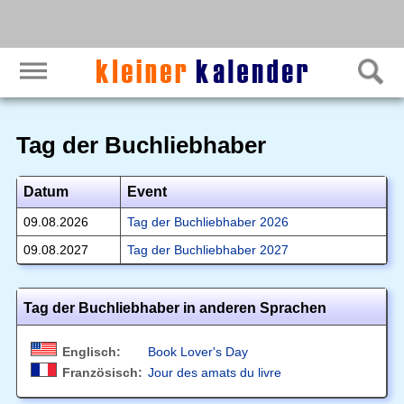
Tag der Buchliebhaber
Datum
Event
09.08.2026
Tag der Buchliebhaber 2026
09.08.2027
Tag der Buchliebhaber 2027
Tag der Buchliebhaber in anderen Sprachen
Englisch:
Book Lover's Day
Französisch:
Jour des amats du livre