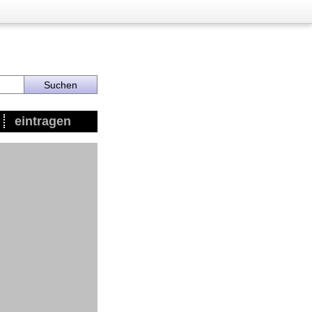
eintragen