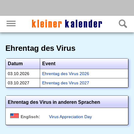
Ehrentag des Virus
Datum
Event
03.10.2026
Ehrentag des Virus 2026
03.10.2027
Ehrentag des Virus 2027
Ehrentag des Virus in anderen Sprachen
Englisch:
Virus Appreciation Day