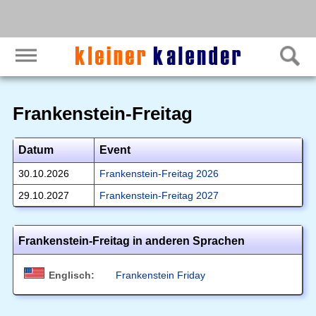
Frankenstein-Freitag
Datum
Event
30.10.2026
Frankenstein-Freitag 2026
29.10.2027
Frankenstein-Freitag 2027
Frankenstein-Freitag in anderen Sprachen
Englisch:
Frankenstein Friday