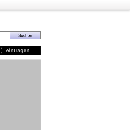
eintragen