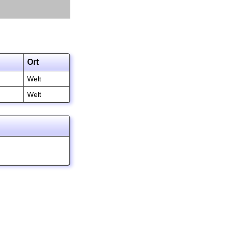
Ort
Welt
Welt