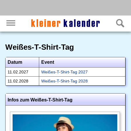
Weißes-T-Shirt-Tag
Datum
Event
11.02.2027
Weißes-T-Shirt-Tag 2027
11.02.2028
Weißes-T-Shirt-Tag 2028
Infos zum Weißes-T-Shirt-Tag