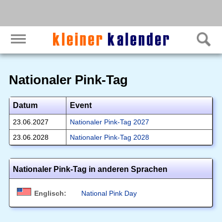
Nationaler Pink-Tag
Datum
Event
23.06.2027
Nationaler Pink-Tag 2027
23.06.2028
Nationaler Pink-Tag 2028
Nationaler Pink-Tag in anderen Sprachen
Englisch:
National Pink Day