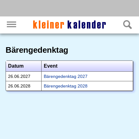
Bärengedenktag
Datum
Event
26.06.2027
Bärengedenktag 2027
26.06.2028
Bärengedenktag 2028