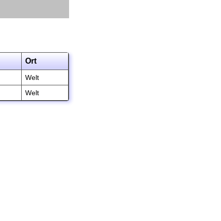
Ort
Welt
Welt