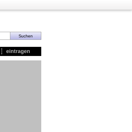
eintragen