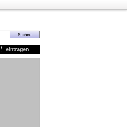
eintragen