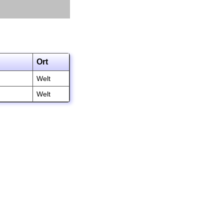
Ort
Welt
Welt