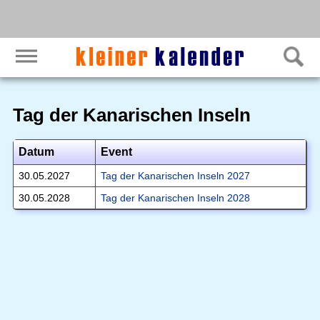
Tag der Kanarischen Inseln
Datum
Event
30.05.2027
Tag der Kanarischen Inseln 2027
30.05.2028
Tag der Kanarischen Inseln 2028