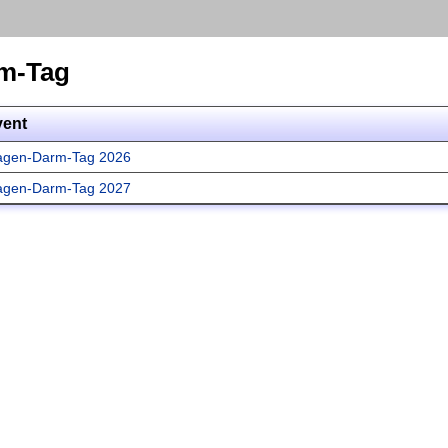
m-Tag
vent
gen-Darm-Tag 2026
gen-Darm-Tag 2027