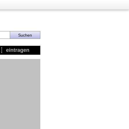
eintragen