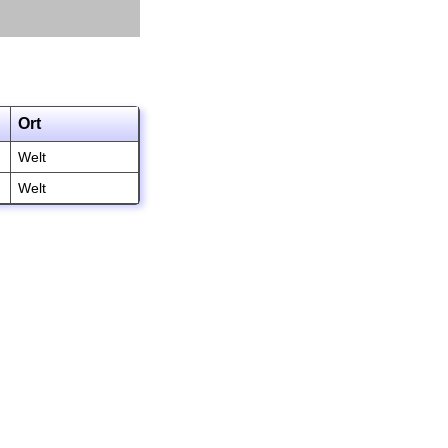
Ort
Welt
Welt