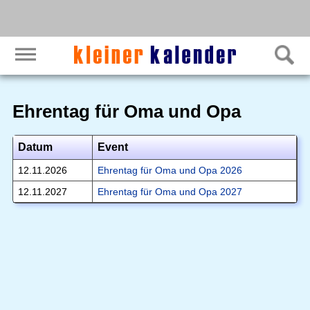
Ehrentag für Oma und Opa
Datum
Event
12.11.2026
Ehrentag für Oma und Opa 2026
12.11.2027
Ehrentag für Oma und Opa 2027