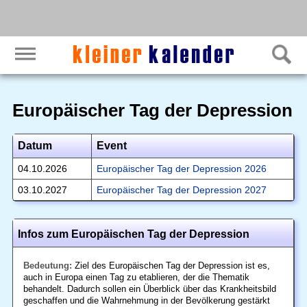
Europäischer Tag der Depression
Datum
Event
04.10.2026
Europäischer Tag der Depression 2026
03.10.2027
Europäischer Tag der Depression 2027
Infos zum Europäischen Tag der Depression
Bedeutung:
Ziel des Europäischen Tag der Depression ist es,
auch in Europa einen Tag zu etablieren, der die Thematik
behandelt. Dadurch sollen ein Überblick über das Krankheitsbild
geschaffen und die Wahrnehmung in der Bevölkerung gestärkt