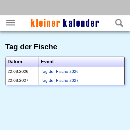
Tag der Fische
Datum
Event
22.08.2026
Tag der Fische 2026
22.08.2027
Tag der Fische 2027