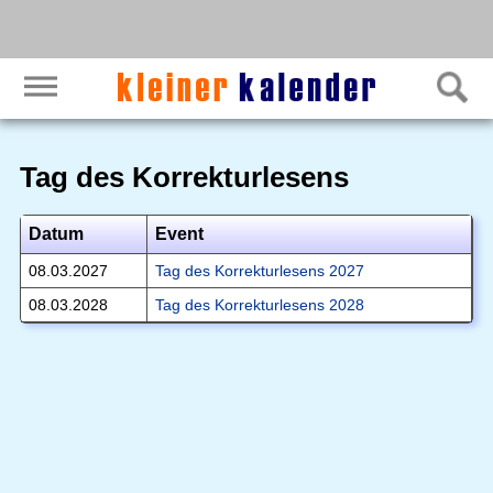
Tag des Korrekturlesens
Datum
Event
08.03.2027
Tag des Korrekturlesens 2027
08.03.2028
Tag des Korrekturlesens 2028