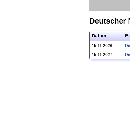
Deutscher
Datum
E
15.11.2026
De
15.11.2027
De