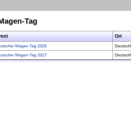
 Magen-Tag
vent
Ort
utscher Magen-Tag 2026
Deutsch
utscher Magen-Tag 2027
Deutsch