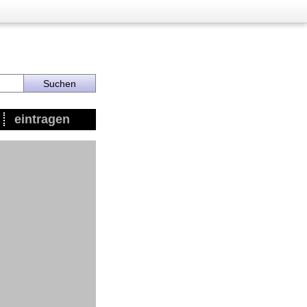
eintragen