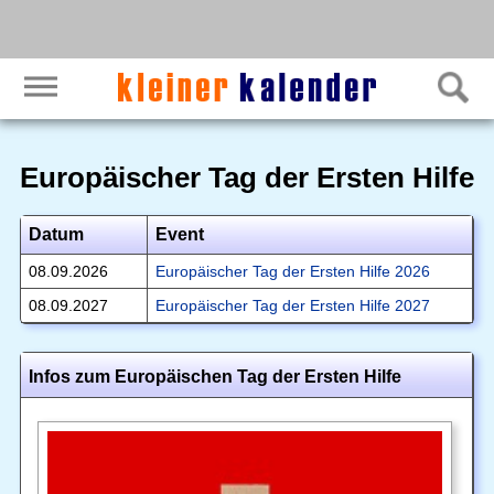
Europäischer Tag der Ersten Hilfe
Datum
Event
08.09.2026
Europäischer Tag der Ersten Hilfe 2026
08.09.2027
Europäischer Tag der Ersten Hilfe 2027
Infos zum Europäischen Tag der Ersten Hilfe