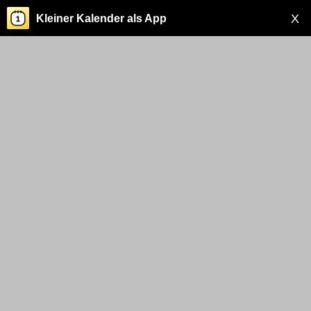
X
Kleiner Kalender als App