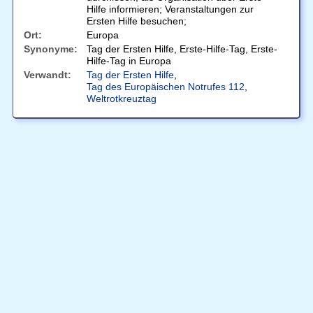
Hilfe informieren; Veranstaltungen zur
Ersten Hilfe besuchen;
Ort:
Europa
Synonyme:
Tag der Ersten Hilfe, Erste-Hilfe-Tag, Erste-
Hilfe-Tag in Europa
Verwandt:
Tag der Ersten Hilfe
,
Tag des Europäischen Notrufes 112
,
Weltrotkreuztag