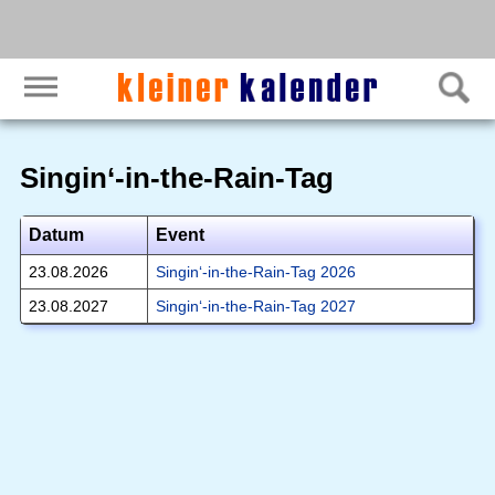
Singin‘-in-the-Rain-Tag
Datum
Event
23.08.2026
Singin‘-in-the-Rain-Tag 2026
23.08.2027
Singin‘-in-the-Rain-Tag 2027