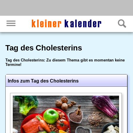
Tag des Cholesterins
Tag des Cholesterins: Zu diesem Thema gibt es momentan keine
Termine!
Infos zum Tag des Cholesterins