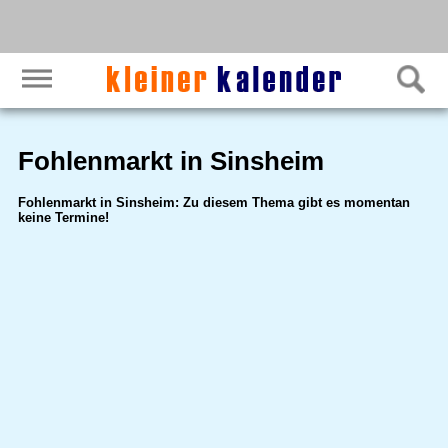
Fohlenmarkt in Sinsheim
Fohlenmarkt in Sinsheim: Zu diesem Thema gibt es momentan
keine Termine!