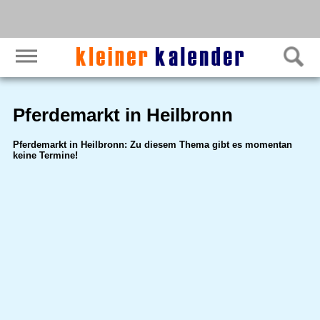
Pferdemarkt in Heilbronn
Pferdemarkt in Heilbronn: Zu diesem Thema gibt es momentan
keine Termine!