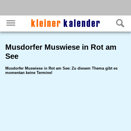
Musdorfer Muswiese in Rot am
See
Musdorfer Muswiese in Rot am See: Zu diesem Thema gibt es
momentan keine Termine!