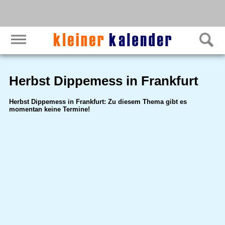
Herbst Dippemess in Frankfurt
Herbst Dippemess in Frankfurt: Zu diesem Thema gibt es
momentan keine Termine!