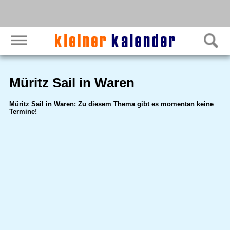
Müritz Sail in Waren
Müritz Sail in Waren: Zu diesem Thema gibt es momentan keine
Termine!