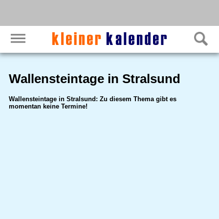
Wallensteintage in Stralsund
Wallensteintage in Stralsund: Zu diesem Thema gibt es
momentan keine Termine!