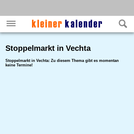
Stoppelmarkt in Vechta
Stoppelmarkt in Vechta: Zu diesem Thema gibt es momentan
keine Termine!