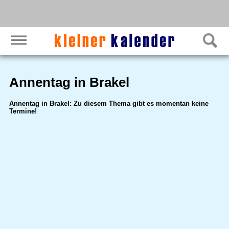
Annentag in Brakel
Annentag in Brakel: Zu diesem Thema gibt es momentan keine
Termine!