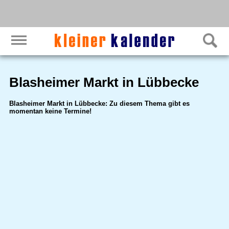
Blasheimer Markt in Lübbecke
Blasheimer Markt in Lübbecke: Zu diesem Thema gibt es
momentan keine Termine!