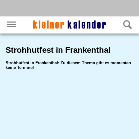
Strohhutfest in Frankenthal
Strohhutfest in Frankenthal: Zu diesem Thema gibt es momentan
keine Termine!