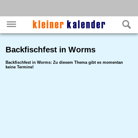
Backfischfest in Worms
Backfischfest in Worms: Zu diesem Thema gibt es momentan
keine Termine!