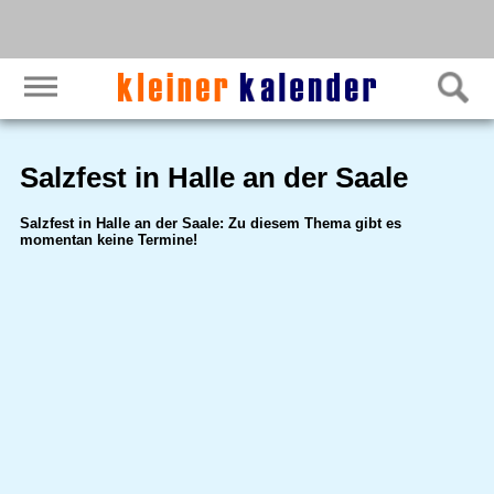
Salzfest in Halle an der Saale
Salzfest in Halle an der Saale: Zu diesem Thema gibt es
momentan keine Termine!