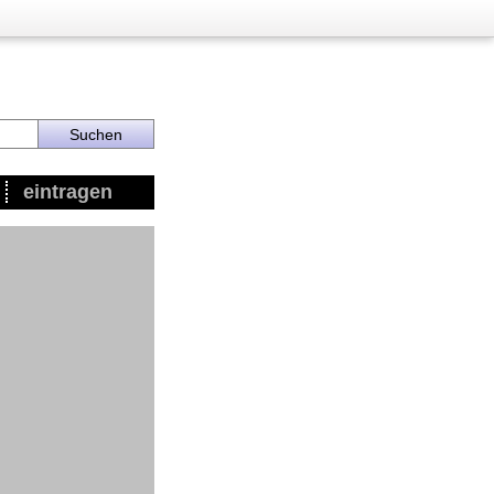
eintragen