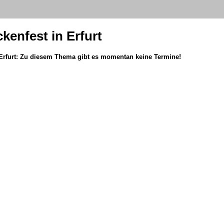
kenfest in Erfurt
Erfurt: Zu diesem Thema gibt es momentan keine Termine!