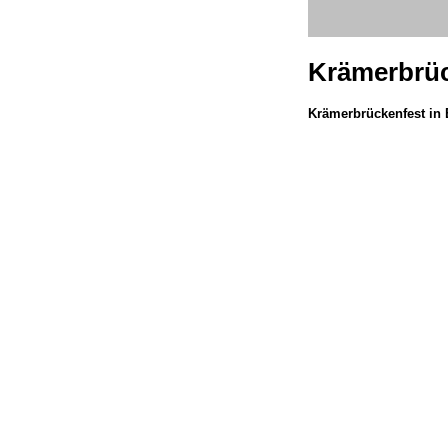
Krämerbrüc
Krämerbrückenfest in 