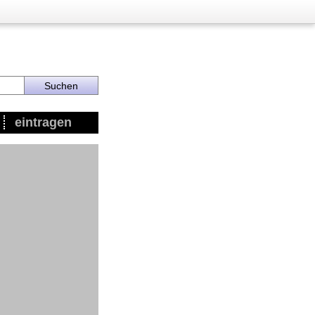
eintragen