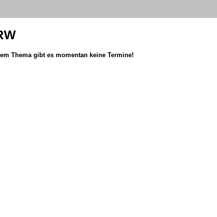
NRW
em Thema gibt es momentan keine Termine!