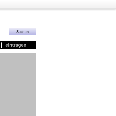
eintragen