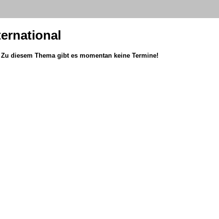
ternational
l: Zu diesem Thema gibt es momentan keine Termine!