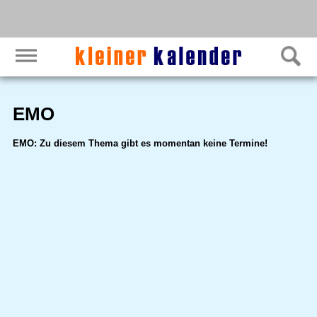
EMO
EMO: Zu diesem Thema gibt es momentan keine Termine!