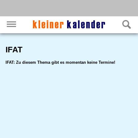
IFAT
IFAT: Zu diesem Thema gibt es momentan keine Termine!