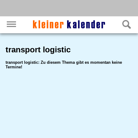
transport logistic
transport logistic: Zu diesem Thema gibt es momentan keine
Termine!