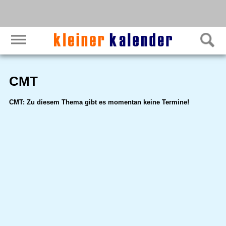
CMT
CMT: Zu diesem Thema gibt es momentan keine Termine!