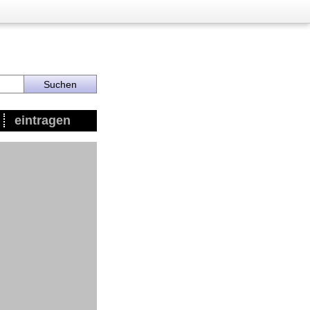
eintragen