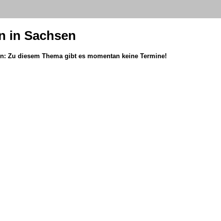
en in Sachsen
en: Zu diesem Thema gibt es momentan keine Termine!