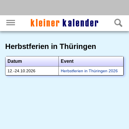
Herbstferien in Thüringen
Datum
Event
12.-24.10.2026
Herbstferien in Thüringen 2026