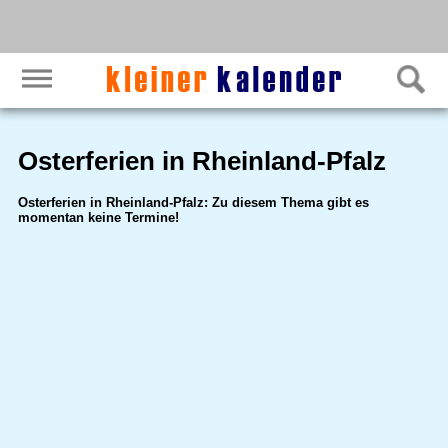
Osterferien in Rheinland-Pfalz
Osterferien in Rheinland-Pfalz: Zu diesem Thema gibt es
momentan keine Termine!