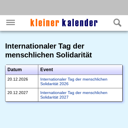
Internationaler Tag der
menschlichen Solidarität
Datum
Event
20.12.2026
Internationaler Tag der menschlichen
Solidarität 2026
20.12.2027
Internationaler Tag der menschlichen
Solidarität 2027