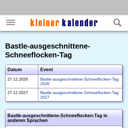
Bastle-ausgeschnittene-
Schneeflocken-Tag
Datum
Event
27.12.2026
Bastle-ausgeschnittene-Schneeflocken-Tag
2026
27.12.2027
Bastle-ausgeschnittene-Schneeflocken-Tag
2027
Bastle-ausgeschnittene-Schneeflocken-Tag in
anderen Sprachen