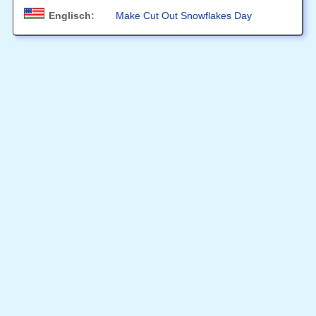
Englisch:
Make Cut Out Snowflakes Day