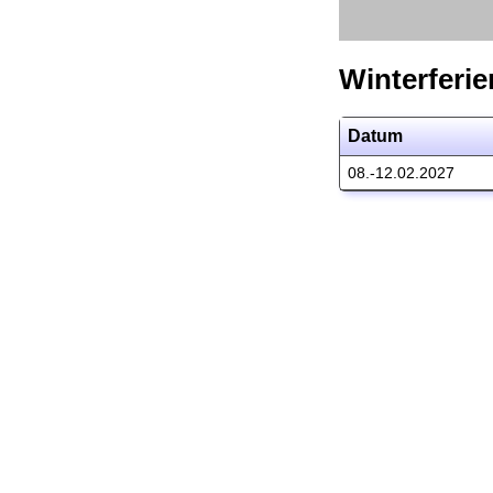
Winterferie
Datum
08.-12.02.2027