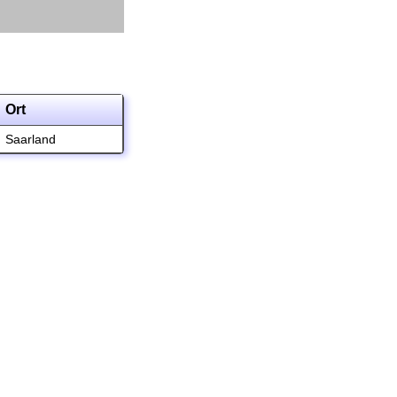
Ort
Saarland