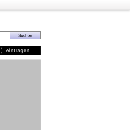
eintragen