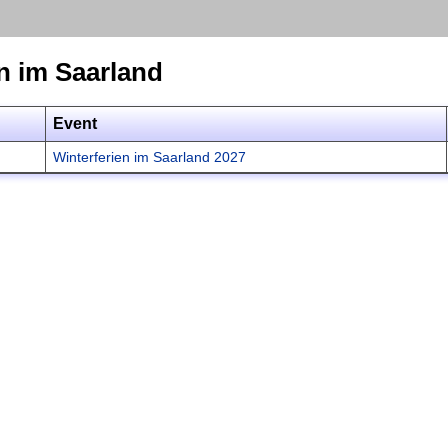
n im Saarland
Event
Winterferien im Saarland 2027