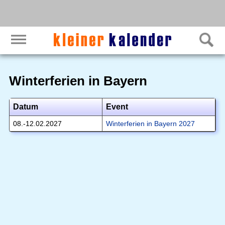
Winterferien in Bayern
Datum
Event
08.-12.02.2027
Winterferien in Bayern 2027