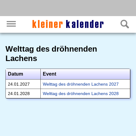
Welttag des dröhnenden
Lachens
Datum
Event
24.01.2027
Welttag des dröhnenden Lachens 2027
24.01.2028
Welttag des dröhnenden Lachens 2028