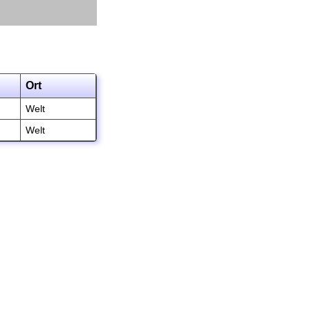
Ort
Welt
Welt